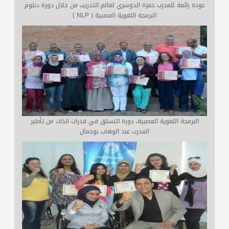
عودة رائعة للمدرب حمزة الدوسري لعالم التدريب من خلال دورة دبلوم
البرمجة اللغوية العصبية ( NLP )
البرمجة اللغوية العصبية، دورة التسلق في قدرات الذات من تأطير
المدرب عبد الوهاب بوجمال