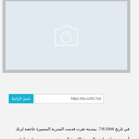
المدربون
المعتمدون
نسخ الرابط
في تاريخ 7/9/2006. بمدينة تقرت قدمت المدربة المتميزة عائشة لزنك