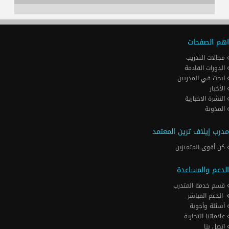
اهم الصفحات
مجالات التدريب
الدورات القادمة
ابحث في المدربين
الأخبار
النشرة الاخبارية
المدونة
مدرب إيلاف ترين المعتمد
كن أقوى المتميزين
الدعم والمساعدة
قسم خدمة المتدرب
الدعم المباشر
أسئلة وأجوبة
علاماتنا التجارية
اتصل بنا