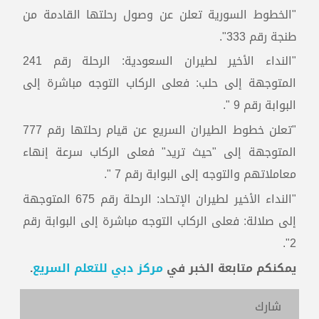
"الخطوط السورية تعلن عن وصول رحلتها القادمة من
طنجة رقم 333".
"النداء الأخير لطيران السعودية: الرحلة رقم 241
المتوجهة إلى حلب: فعلى الركاب التوجه مباشرة إلى
البوابة رقم 9 ".
"تعلن خطوط الطيران السريع عن قيام رحلتها رقم 777
المتوجهة إلى "حيث تريد" فعلى الركاب سرعة إنهاء
معاملاتهم والتوجه إلى البوابة رقم 7 ".
"النداء الأخير لطيران الإتحاد: الرحلة رقم 675 المتوجهة
إلى صلالة: فعلى الركاب التوجه مباشرة إلى البوابة رقم
2".
يمكنكم متابعة الخبر في
مركز دبي للتعلم السريع
.
شارك