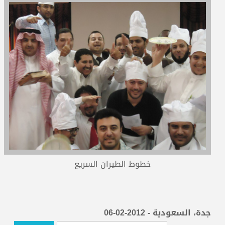
المدربون
المعتمدون
خطوط الطيران السريع
جدة، السعودية - 2012-02-06