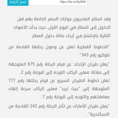
نسخ الرابط
وقد استلم المتدربون جوازات السفر الخاصة بهم قبل
الدخول إلى المطار في اليوم الأول، حيث بدأت الأصوات
التالية بالإنتشار في أرجاء صالة دخول المطار
"الخطوط القطرية تعلن عن وصول رحلتها القادمة من
طوكيو رقم 343"
"يعلن طيران الإتحاد: عن قيام الرحلة رقم 675 المتوجهة
إلى صلالة: فعلى الركاب التوجه إلى البوابة رقم 2.
تعلن خطوط الطيران السريع عن قيام رحلتها رقم 777
المتوجهة إلى "حيث تريد" فعلى الركاب سرعة إنهاء
معاملاتهم والتوجه إلى البوابة رقم 7.
"يعلن طيران الأمارات عن تأخر الرحلة رقم 242 القادمة من
الاسكندرية".