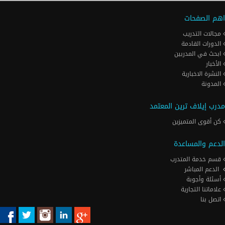
اهم الصفحات
مجالات التدريب
الدورات القادمة
ابحث في المدربين
الأخبار
النشرة الاخبارية
المدونة
مدرب إيلاف ترين المعتمد
كن أقوى المتميزين
الدعم والمساعدة
قسم خدمة المتدرب
الدعم المباشر
أسئلة وأجوبة
علاماتنا التجارية
اتصل بنا