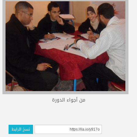
المدربون
المعتمدون
من أجواء الدورة
نسخ الرابط