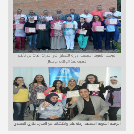
البرمجة اللغوية العصبية، دورة التسلق في قدرات الذات من تأطير
المدرب عبد الوهاب بوجمال
البرمجة اللغوية العصبية، رحلة علم واكتشاف مع المدرب طارق السعدي