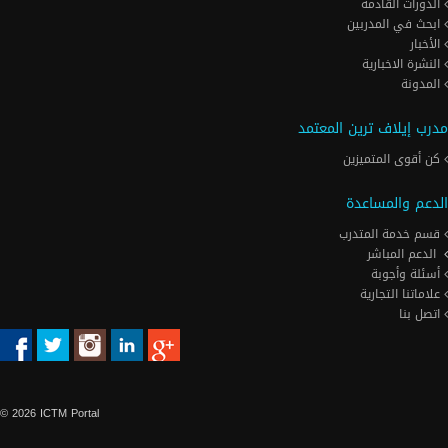
الدورات القادمة
ابحث في المدربين
الأخبار
النشرة الاخبارية
المدونة
مدرب إيلاف ترين المعتمد
كن أقوى المتميزين
الدعم والمساعدة
قسم خدمة المتدرب
الدعم المباشر
أسئلة وأجوبة
علاماتنا التجارية
اتصل بنا
© 2026 ICTM Portal