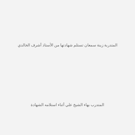
المتدربة زينة سمعان تستلم شهادتها من الأستاذ أشرف الخالدي
المتدرب بهاء الشيخ علي أثناء استلامه الشهادة