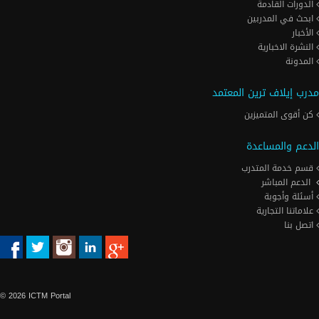
الدورات القادمة
ابحث في المدربين
الأخبار
النشرة الاخبارية
المدونة
مدرب إيلاف ترين المعتمد
كن أقوى المتميزين
الدعم والمساعدة
قسم خدمة المتدرب
الدعم المباشر
أسئلة وأجوبة
علاماتنا التجارية
اتصل بنا
© 2026 ICTM Portal