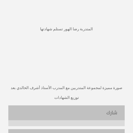
المتدربة رضا الهور تستلم شهادتها
صورة مميزة لمجموعة المتدربين مع المدرب الأستاذ أشرف الخالدي بعد
توزيع الشهادات
شارك