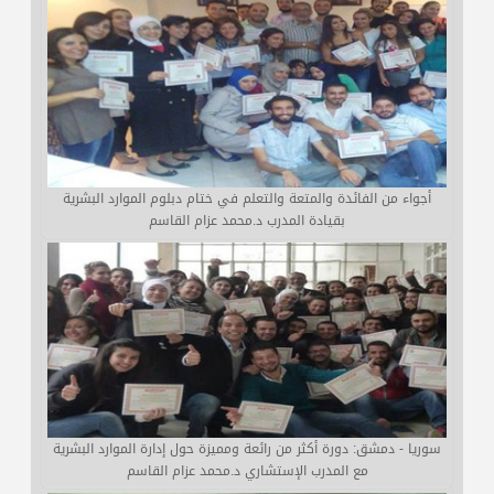
أجواء من الفائدة والمتعة والتعلم في ختام دبلوم الموارد البشرية
بقيادة المدرب د.محمد عزام القاسم
سوريا - دمشق: دورة أكثر من رائعة ومميزة حول إدارة الموارد البشرية
مع المدرب الإستشاري د.محمد عزام القاسم