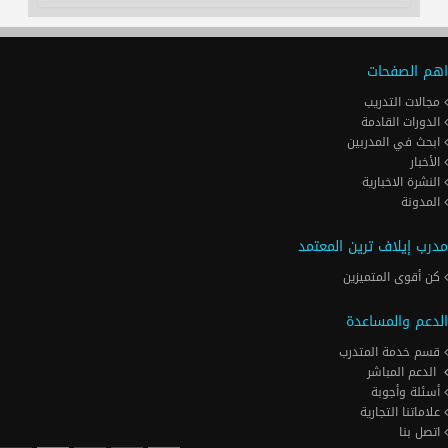
اهم الصفحات
مجالات التدريب
الدورات القادمة
ابحث في المدربين
الأخبار
النشرة الاخبارية
المدونة
مدرب إيلاف ترين المعتمد
كن أقوى المتميزين
الدعم والمساعدة
قسم خدمة المتدرب
الدعم المباشر
أسئلة وأجوبة
علاماتنا التجارية
اتصل بنا