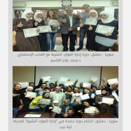
سوريا - دمشق: دورة إدارة الموارد البشرية مع المدرب الإستشاري
د.محمد عزام القاسم
سوريا - دمشق: اختتام دورة جديدة في "إدارة الموارد البشرية" للمدربة
لينا ديب