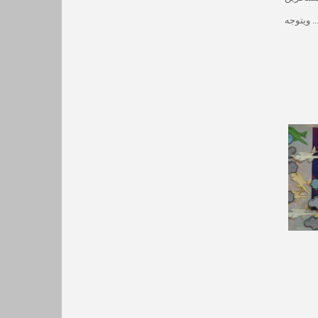
.. ويتوجه