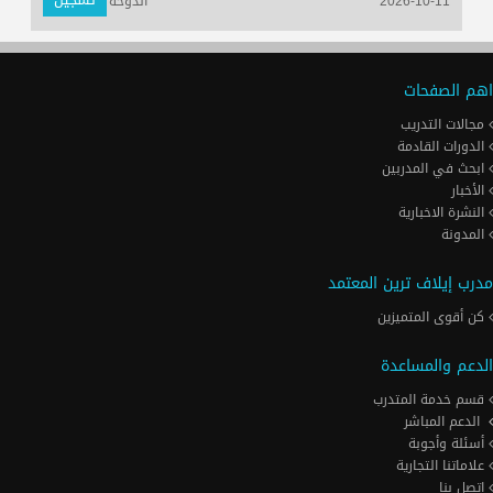
2026-10-11
الدوحة
اهم الصفحات
مجالات التدريب
الدورات القادمة
ابحث في المدربين
الأخبار
النشرة الاخبارية
المدونة
مدرب إيلاف ترين المعتمد
كن أقوى المتميزين
الدعم والمساعدة
قسم خدمة المتدرب
الدعم المباشر
أسئلة وأجوبة
علاماتنا التجارية
اتصل بنا