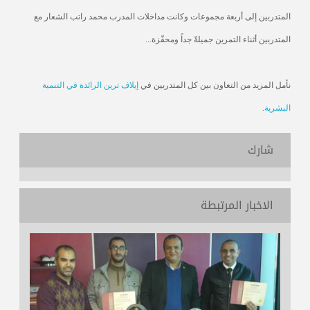
المتدربين إلى أربعة مجموعات وكانت مداخلات المدرب محمد راتب الشعار مع
المتدربين أثناء التمرين جميلةً جداً ومحفّزة...
نأمل المزيد من التعاون بين كل المتدربين في
إيلاف ترين الرائدة في التنمية
البشرية
.
شارك
الاخبار المرتبطة