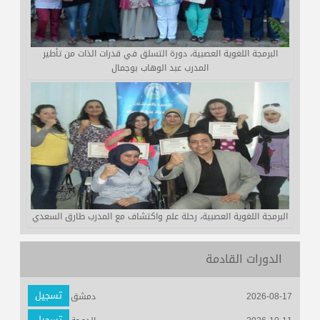
البرمجة اللغوية العصبية، دورة التسلق في قدرات الذات من تأطير
المدرب عبد الوهاب بوجمال
البرمجة اللغوية العصبية، رحلة علم واكتشاف مع المدرب طارق السعدي
الدورات القادمة
تسجيل
2026-08-17
دمشق
تسجيل