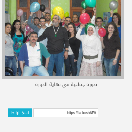
المدربون
المعتمدون
صورة جماعية في نهاية الدورة
نسخ الرابط