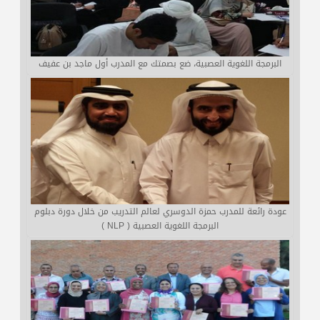
البرمجة اللغوية العصبية، ضع بصمتك مع المدرب أول ماجد بن عفيف
عودة رائعة للمدرب حمزة الدوسري لعالم التدريب من خلال دورة دبلوم
البرمجة اللغوية العصبية ( NLP )