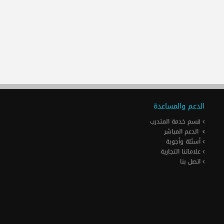
الدعم والمساعدة
قسم خدمة المتدرب
الدعم المباشر
أسئلة وأجوبة
علاماتنا التجارية
اتصل بنا