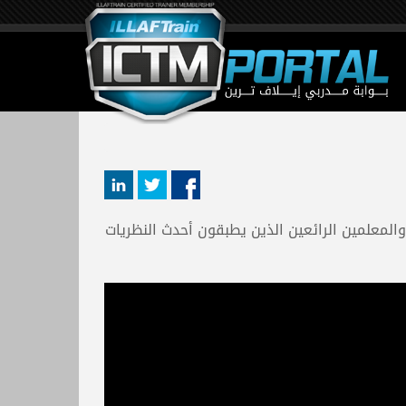
بين والمعلمين الرائعين الذين يطبقون أحدث النظريات