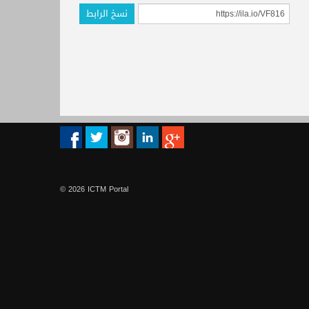
نسخ الرابط
© 2026 ICTM Portal