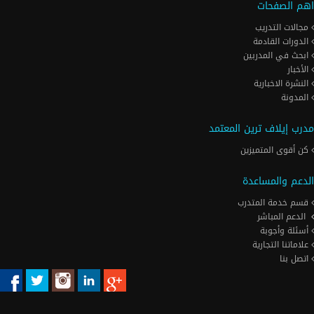
اهم الصفحات
مجالات التدريب
الدورات القادمة
ابحث في المدربين
الأخبار
النشرة الاخبارية
المدونة
مدرب إيلاف ترين المعتمد
كن أقوى المتميزين
الدعم والمساعدة
قسم خدمة المتدرب
الدعم المباشر
أسئلة وأجوبة
علاماتنا التجارية
اتصل بنا