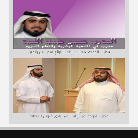
قطر – الدوحة: مهارات الإلقاء الرائع لمدرسين رائعين
قطر - الدوحة: فن الإلقاء في نادي كيوتل للخطابة