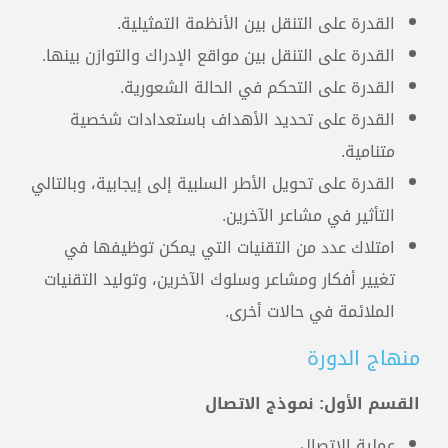
القدرة على التنقل بين الأنظمة التمثيلية.
القدرة على التنقل بين مواقع الإدراك والتوازن بينها.
القدرة على التحكم في الحالة الشعورية.
القدرة على تحديد الأهداف باستعدادات شخصية
متنامية.
القدرة على تحويل الأطر السلبية إلى إيجابية، وبالتالي
التأثير في مشاعر الآخرين.
امتلاك عدد من التقنيات التي يمكن توظيفها في
تغيير أفكار ومشاعر وسلوك الآخرين، وتوليد التقنيات
الملائمة في حالات أخرى.
منهاج الدورة
القسم الأول: نموذج الاتصال
عملية الاتصال.