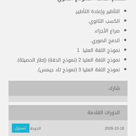
التأطير وإعادة التأطير.
الكسب الثانوي.
صراع الأجزاء.
الدمج الصوري.
نموذج اللغة العليا 1
نموذج اللغة العليا 2 (نموذج الدقة) (إطار الحصيلة).
نموذج اللغة العليا 3 (نموذج تاد جيمس).
شارك
الدورات القادمة
تسجيل
2026-10-18
الدوحة