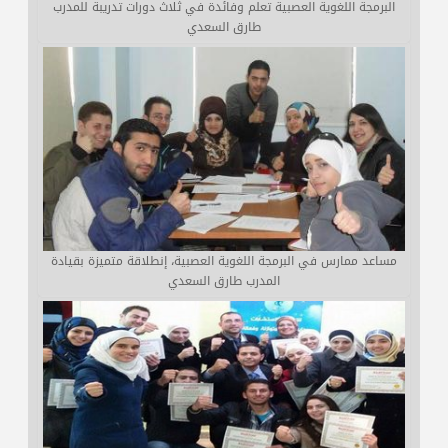
البرمجة اللغوية العصبية تعلّم وفائدة في ثلاث دورات تدريبة للمدرب
طارق السعدي
مساعد ممارس في البرمجة اللغوية العصبية، إنطلاقة متميزة بقيادة
المدرب طارق السعدي