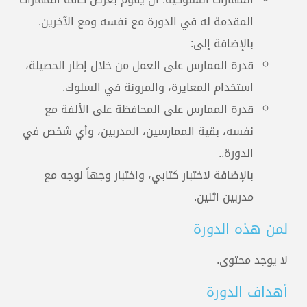
المقدمة له في الدورة مع نفسه ومع الآخرين.
بالإضافة إلى:
قدرة الممارس على العمل من خلال إطار الحصيلة،
استخدام المعايرة، والمرونة في السلوك.
قدرة الممارس على المحافظة على الألفة مع
نفسه، بقية الممارسين، المدربين، وأي شخص في
الدورة..
بالإضافة لاختبار كتابي، واختبار وجهاً لوجه مع
مدربين اثنين.
لمن هذه الدورة
لا يوجد محتوى.
أهداف الدورة