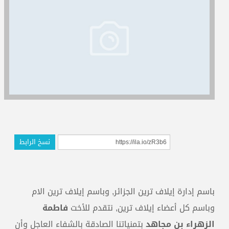
المدربون
المعتمدون
نسخ الرابط
باسم إدارة إيلاف ترين الجزائر, وباسم إيلاف ترين الام
وباسم كل أعضاء إيلاف ترين, نتقدم للأخت
فاطمة
الزهراء بن مجاهد
بتمنياتنا الصادقة بالشفاء العاجل وأن