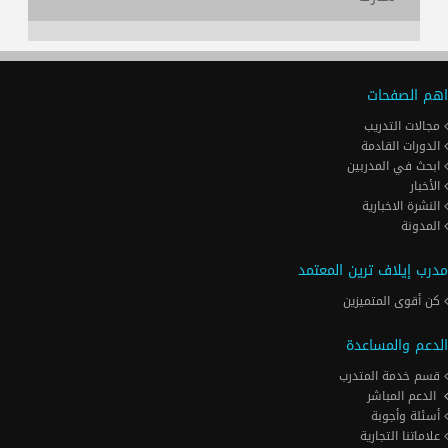
اهم الصفحات
مجالات التدريب
الدورات القادمة
ابحث في المدربين
الأخبار
النشرة الاخبارية
المدونة
مدرب إيلاف ترين المعتمد
كن أقوى المتميزين
الدعم والمساعدة
قسم خدمة المتدرب
الدعم المباشر
أسئلة وأجوبة
علاماتنا التجارية