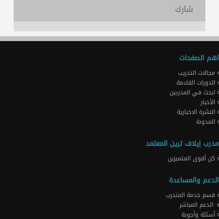
شارك
اهم الصفحات
مجالات التدريب
الدورات القادمة
ابحث في المدربين
الأخبار
النشرة الاخبارية
المدونة
مدرب إيلاف ترين المعتمد
كن أقوى المتميزين
الدعم والمساعدة
قسم خدمة المتدرب
الدعم المباشر
أسئلة وأجوبة