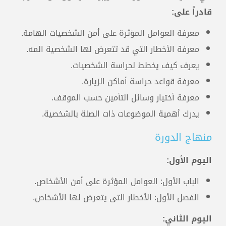
قادراً على:
معرفة العوامل المؤثرة على أمن الشخصيات الهامة.
معرفة الأخطار التي قد تتعرض لها الشخصية المه.
يعرف كيف يخطط لحراسة الشخصيات.
معرفة قواعد حراسة أماكن الزيارة.
معرفة أختيار وسائل التأمين حسب الموقف.
يدرك أهمية الموضوعات ذات الصلة بالشخصية.
منهاج الدورة
اليوم الأول
:
الباب الأول: العوامل المؤثرة على أمن الأشخاص.
الفصل الأول: الأخطار التى يتعرض لها الأشخاص.
اليوم الثاني
: