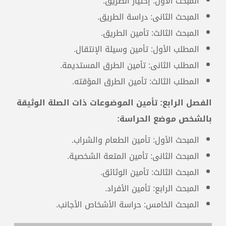
المبحث الأول: إختيار الطريق.
المبحث الثانى: دراسة الطريق.
المبحث الثالث: تأمين الطريق.
المطلب الأول: تأمين وسيلة الإنتقال.
المطلب الثانى: تأمين الطرق المستديمة.
المطلب الثالث: تأمين الطرق المؤقته.
الفصل الرابع: تأمين الموضوعات ذات الصلة الوثيقة
بالشخص موضع الحراسة:
المبحث الأول: تأمين الطعام والشراب.
المبحث الثانى: تأمين المتعة الشخصية.
المبحث الثالث: تأمين الوثائق.
المبحث الرابع: تأمين الأفراد.
المبحث الخامس: حراسة الأشخاص الأجانب.