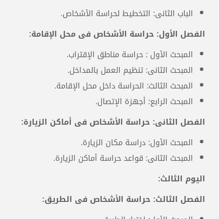
الباب الثانى: التخطيط لحراسة الأشخاص.
الفصل الأول: حراسة الأشخاص فى محل الإقامة:
المبحث الأول : حراسة مناطق الإقتراب.
المبحث الثانى: تنظيم العمل بالمداخل.
المبحث الثالث: الحراسة داخل محل الإقامة.
المبحث الرابع: أجهزة الإتصال.
الفصل الثانى: حراسة الأشخاص فى أماكن الزيارة:
المبحث الأول: دراسة مكان الزيارة.
المبحث الثانى: قواعد حراسة أماكن الزيارة.
اليوم الثالث
:
الفصل الثالث: حراسة الأشخاص فى الطريق: