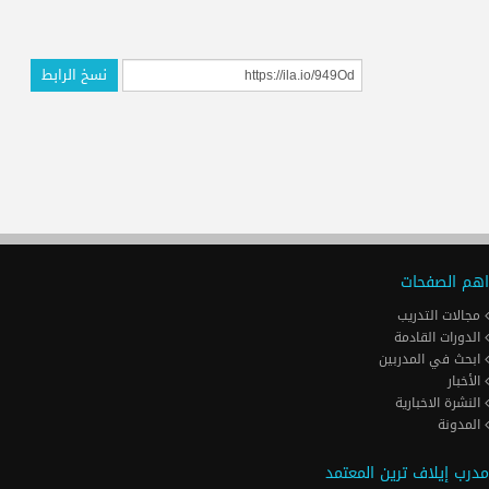
نسخ الرابط
اهم الصفحات
مجالات التدريب
الدورات القادمة
ابحث في المدربين
الأخبار
النشرة الاخبارية
المدونة
مدرب إيلاف ترين المعتمد