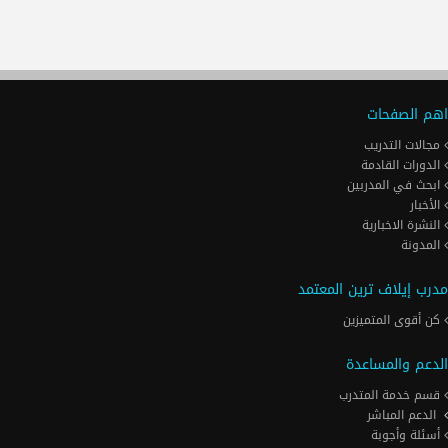
اهم الصفحات
مجالات التدريب
الدورات القادمة
ابحث في المدربين
الأخبار
النشرة الاخبارية
المدونة
مدرب إيلاف ترين المعتمد
كن أقوى المتميزين
الدعم والمساعدة
قسم خدمة المتدرب
الدعم المباشر
أسئلة وأجوبة