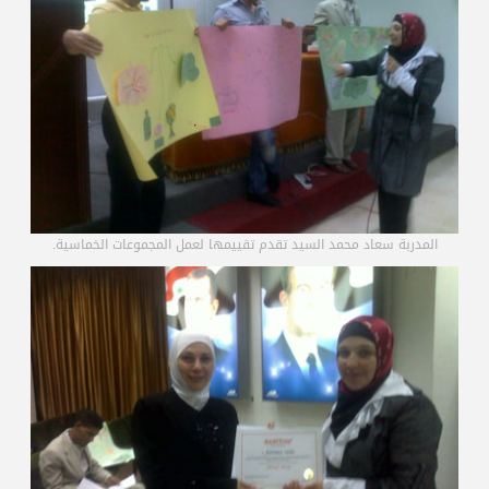
المدربة سعاد محمد السيد تقدم تقييمها لعمل المجموعات الخماسية.