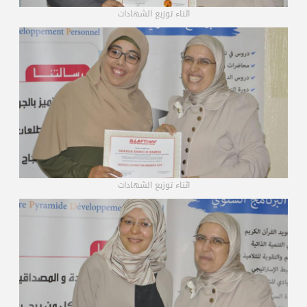
اثناء توزيع الشهادات
اثناء توزيع الشهادات