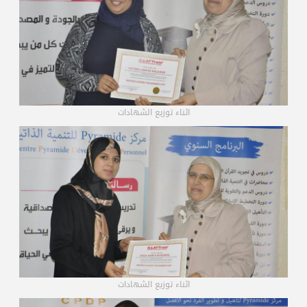
اثناء توزيع الشهادات
اثناء توزيع الشهادات