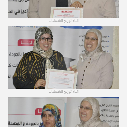
اثناء توزيع الشهادات
اثناء توزيع الشهادات