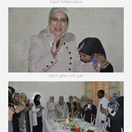
تسليم شهادة الدورة
شرح لأحد محاور الدورة