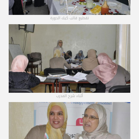
تقطيع قالب كيك الدورة
أثناء شرح المدرب