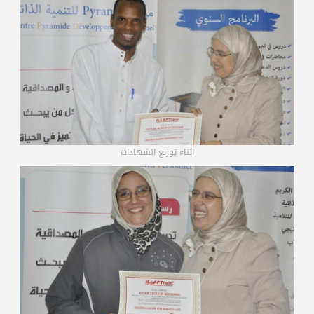
اثناء توزيع الشهادات