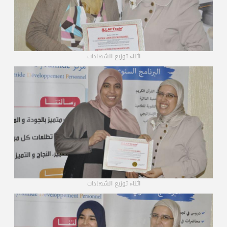
اثناء توزيع الشهادات
اثناء توزيع الشهادات