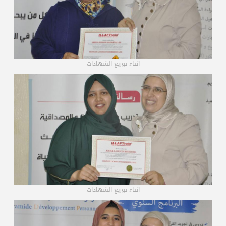
اثناء توزيع الشهادات
اثناء توزيع الشهادات