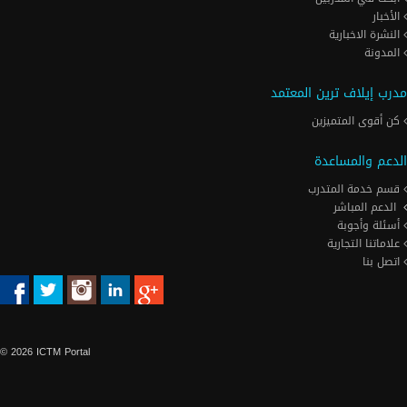
الأخبار
النشرة الاخبارية
المدونة
مدرب إيلاف ترين المعتمد
كن أقوى المتميزين
الدعم والمساعدة
قسم خدمة المتدرب
الدعم المباشر
أسئلة وأجوبة
علاماتنا التجارية
اتصل بنا
© 2026 ICTM Portal