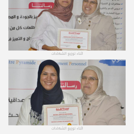
اثناء توزيع الشهادات
اثناء توزيع الشهادات