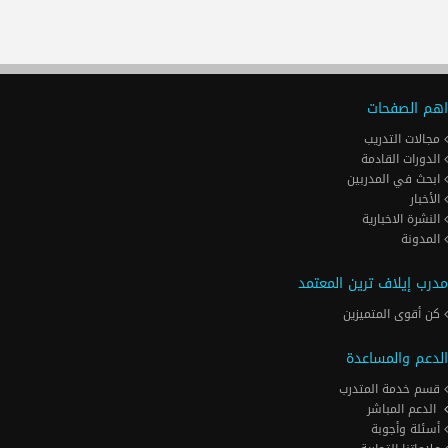
اهم الصفحات
مجالات التدريب
الدورات القادمة
ابحث في المدربين
الأخبار
النشرة الاخبارية
المدونة
مدرب إيلاف ترين المعتمد
كن أقوى المتميزين
الدعم والمساعدة
قسم خدمة المتدرب
الدعم المباشر
أسئلة وأجوبة