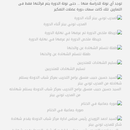
المدربون
توجد أي نوتة للدراسة منها ... حتى نوتة الدورة يتم قرائتها فقط فى
التمارين. تلك كانت سمات دورة عضلات التفكير
المعتمدون
المدرب توني بيتر أثناء الدورة
خريطة ملخص الدورة تم عرضها في نهاية الدورة
طفلة تتسلم الشهادة عن والدتها
تسليم الشهادات للمتدربين
السيد حسين حبيب منسق برامج التدريب بمركز شباب الدوحة يستلم شهادته
من المدرب توني بيتر
صورة جماعية في الختام