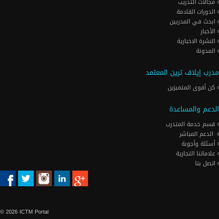
مجالات التدريب
الدورات القادمة
ابحث في المدربين
الأخبار
النشرة الاخبارية
المدونة
مدرب إيلاف ترين المعتمد
كن أقوى المتميزين
الدعم والمساعدة
قسم خدمة المتدرب
الدعم المباشر
أسئلة وأجوبة
علاماتنا التجارية
اتصل بنا
© 2026 ICTM Portal