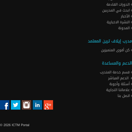
الدورات القادمة
ابحث في المدربين
الأخبار
النشرة الاخبارية
المدونة
مدرب إيلاف ترين المعتمد
كن أقوى المتميزين
الدعم والمساعدة
قسم خدمة المتدرب
الدعم المباشر
أسئلة وأجوبة
علاماتنا التجارية
اتصل بنا
© 2026 ICTM Portal