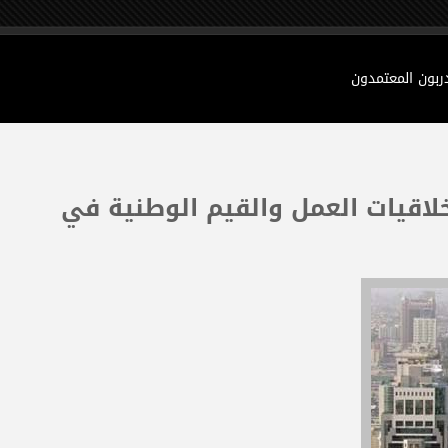
دربون المعتمدون
أخلاقيات العمل والقيم الوطنية في