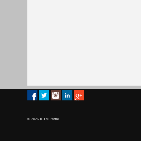
© 2026 ICTM Portal