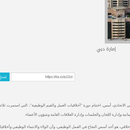
إمارة دبي
نسخ 
الاتحادي، أمس، اختتام دورة “أخلاقيات العمل والقيم الوظيفية”، التي استمرت ثلاثة
انية وإدارة اللجان والجلسات وإدارة العلاقات العامة وشؤون الأعضاء.
الأخلاقي، هو أحد أسس النجاح في العمل الوظيفي، وأن الولاء والانتماء الوظيفي وأخلاقي