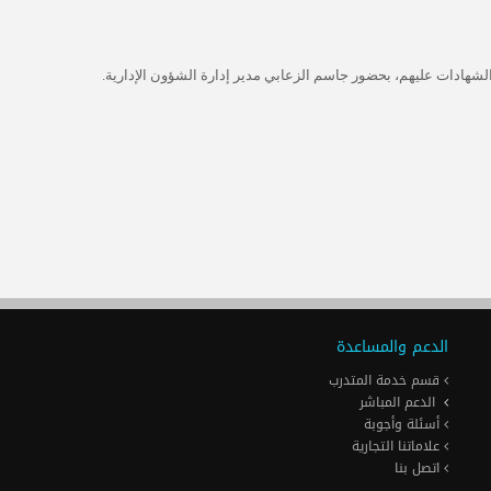
 الشهادات عليهم، بحضور جاسم الزعابي مدير إدارة الشؤون الإدارية.
الدعم والمساعدة
قسم خدمة المتدرب
الدعم المباشر
أسئلة وأجوبة
علاماتنا التجارية
اتصل بنا