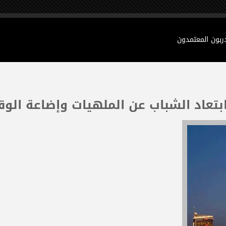
دربون المعتمدون
ابتعاد الشباب عن الملهيات وإضاعة الو