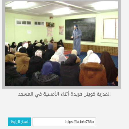
المدربون
المعتمدون
المدربة كويتن فريدة أثناء الأمسية في المسجد
نسخ الرابط