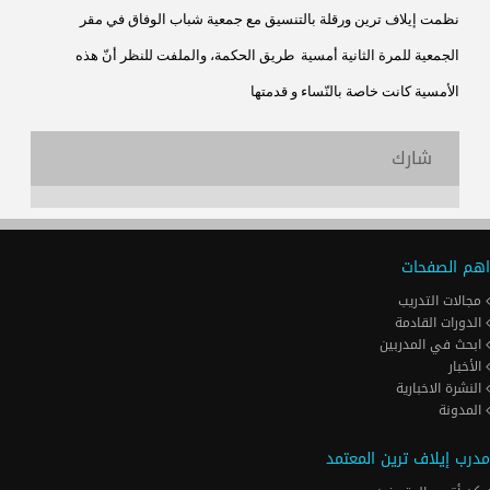
نظمت إيلاف ترين ورقلة بالتنسيق مع جمعية
شباب الوفاق في مقر
الجمعية للمرة الثانية أمسية
طريق الحكمة، والملفت للنظر أنّ هذه
الأمسية كانت خاصة بالنّساء و قدمتها
شارك
اهم الصفحات
مجالات التدريب
الدورات القادمة
ابحث في المدربين
الأخبار
النشرة الاخبارية
المدونة
مدرب إيلاف ترين المعتمد