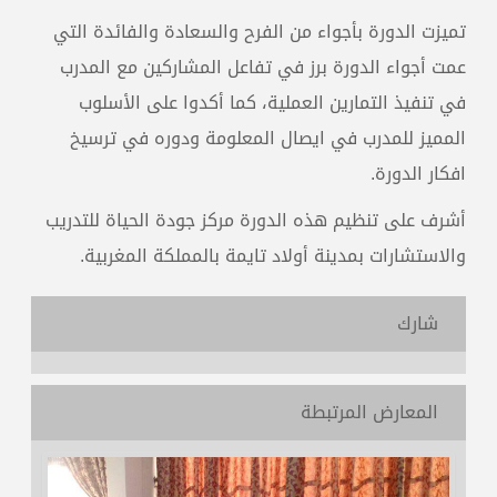
تميزت الدورة بأجواء من الفرح والسعادة والفائدة التي
عمت أجواء الدورة برز في تفاعل المشاركين مع المدرب
في تنفيذ التمارين العملية، كما أكدوا على الأسلوب
المميز للمدرب في ايصال المعلومة ودوره في ترسيخ
افكار الدورة.
أشرف على تنظيم هذه الدورة مركز جودة الحياة للتدريب
والاستشارات بمدينة أولاد تايمة بالمملكة المغربية.
شارك
المعارض المرتبطة