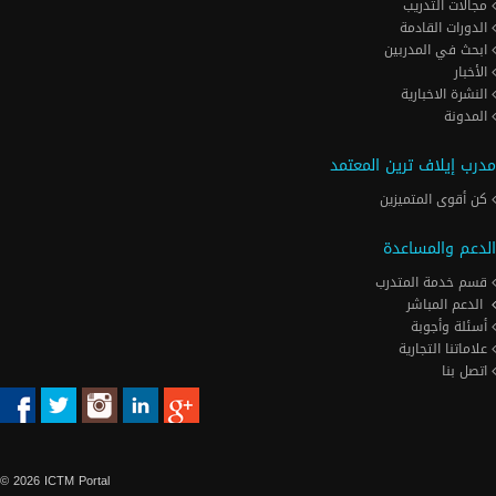
مجالات التدريب
الدورات القادمة
ابحث في المدربين
الأخبار
النشرة الاخبارية
المدونة
مدرب إيلاف ترين المعتمد
كن أقوى المتميزين
الدعم والمساعدة
قسم خدمة المتدرب
الدعم المباشر
أسئلة وأجوبة
علاماتنا التجارية
اتصل بنا
© 2026 ICTM Portal