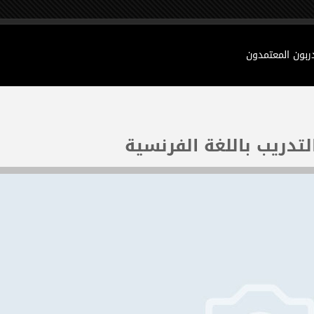
دربون المعتمدون
لتدريب باللغة الفرنسية