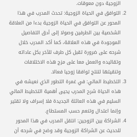
الزوجية دون معوقات.
التوافق في الحياة الزوجية: تحدث المدرب في هذا
المحور عن التوافق في الحياة الزوجية بدءا من العلاقة
الشخصية بين الطرفين وصولا إلى أدق التفاصيل
الموجودة في هذه العلاقة، كما أكد المدرب خلال
شرحه على ضرورة تقبل كل طرف للآخر بكل عاداته
وتقاليده والعمل معا على مزج هذه الاختلافات
وتنقيتها لتنتج توافقا زوجيا فعالا.
التخطيط المالي: في غمرة التطور الذي نعيشه في
هذه الحياة شرح المدرب يحيى أهمية التخطيط المالي
السليم في هذه العائلة الجديدة فلا إسراف ولا تقتير
وإنما اعتدال وتنعم حسب المستطاع.
الشراكة بين الزوجين: انتقل المدرب في هذا المحور
للحديث عن الشراكة الزوجية وقد وضح في شرحه أن