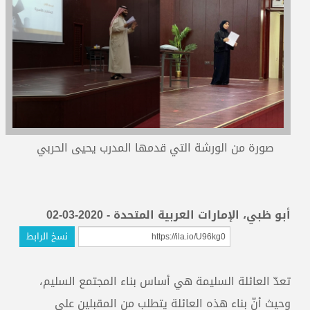
المدربون
المعتمدون
صورة من الورشة التي قدمها المدرب يحيى الحربي
أبو ظبي، الإمارات العربية المتحدة - 2020-03-02
نسخ الرابط
تعدّ العائلة السليمة هي أساس بناء المجتمع السليم،
وحيث أنّ بناء هذه العائلة يتطلب من المقبلين على