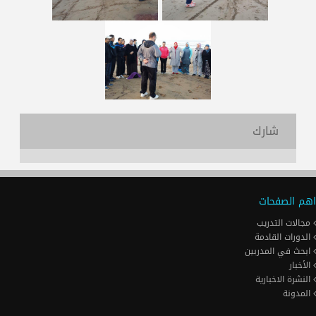
شارك
اهم الصفحات
مجالات التدريب
الدورات القادمة
ابحث في المدربين
الأخبار
النشرة الاخبارية
المدونة