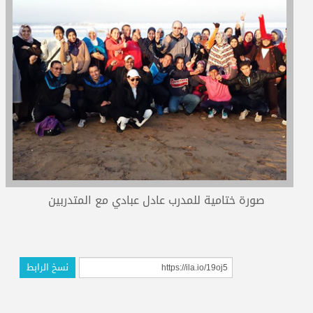
المدربون
المعتمدون
صورة ختامية للمدرب عادل عبادي مع المتدربين
نسخ الرابط