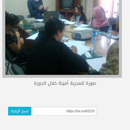
المدربون
المعتمدون
صورة للمدربة أمينة خلال الدورة
نسخ الرابط