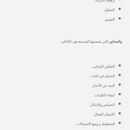
إرهاف الإدراك.
التحليل.
التقييم.
والمحاور
التي تضمنتها الصبحية هي كالتالي:
التفكير الإيجابي.
التحكم في الذات.
البعد عن الأعذار.
انتقاء الكلمات.
الحماس والابتكار.
الاتصال الفعال.
التخطيط و وضع الاحتمالات.