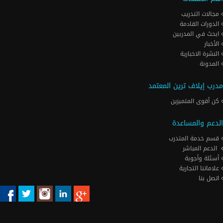
مجالات التدريب
الدورات القادمة
ابحث في المدربين
الأخبار
النشرة الاخبارية
المدونة
مدرب إيلاف ترين المعتمد
كن أقوى المتميزين
الدعم والمساعدة
قسم خدمة المتدرب
الدعم المباشر
أسئلة وأجوبة
علاماتنا التجارية
اتصل بنا