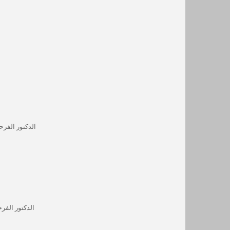
الدكتور الفرح
الدكتور الفر