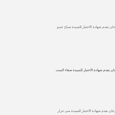
حان يقدم شهادة الاختبار للسيدة صباح عبدو
حان يقدم شهادة الاختبار للسيدة صفاء الست
رحان يقدم شهادة الاختبار للسيدة منى جرار