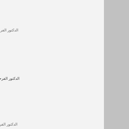
الدكتور الفر
الدكتور الفر
الدكتور الف