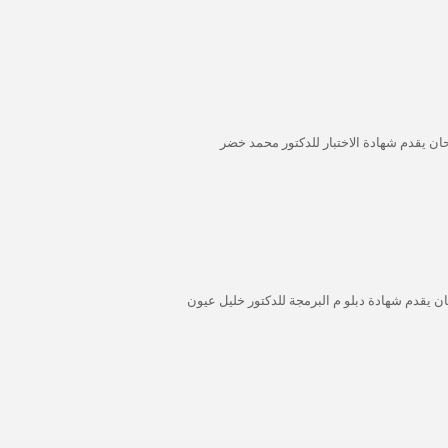
حان يقدم شهادة الاختبار للدكتور محمد خضر
ان يقدم شهادة دبلو م البرمجة للدكتور خليل عيون