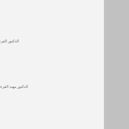
الدكتور الفر
الدكتور مهند الفرح