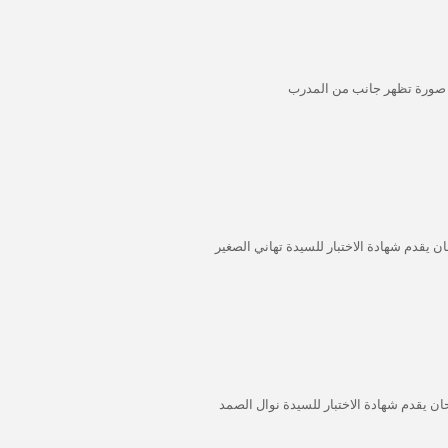
صورة تظهر جانب من المدرب
ان يقدم شهادة الاختبار للسيدة تهاني الصغير
حان يقدم شهادة الاختبار للسيدة نوال الصمد