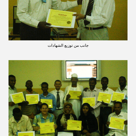
جانب من توزيع الشهادات