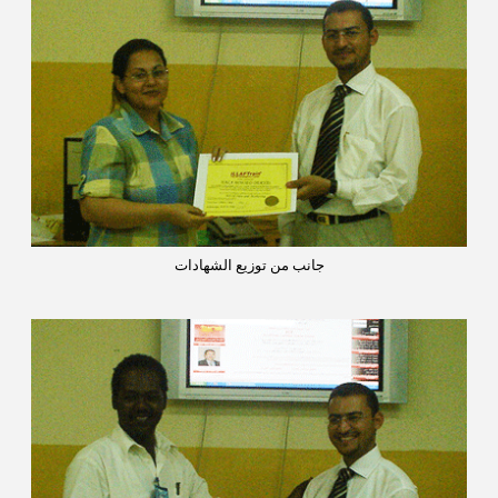
جانب من توزيع الشهادات