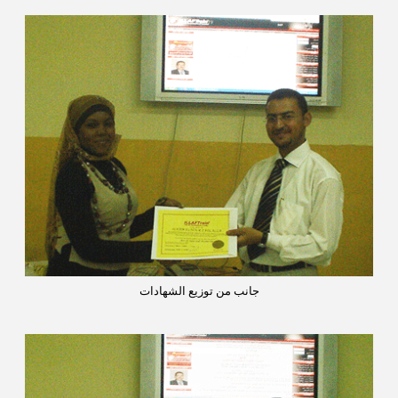
جانب من توزيع الشهادات