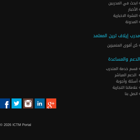
ابحث في المدربين
الأخبار
النشرة الاخبارية
المدونة
مدرب إيلاف ترين المعتمد
كن أقوى المتميزين
الدعم والمساعدة
قسم خدمة المتدرب
الدعم المباشر
أسئلة وأجوبة
علاماتنا التجارية
اتصل بنا
© 2026 ICTM Portal