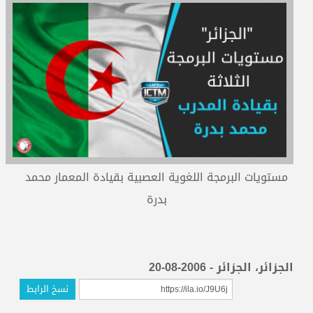
المدربون
المعتمدون
مستويات البرمجة اللغوية العصبية بقيادة المعمار محمد
بدرة
الجزائر، الجزائر - 2006-08-20
نسخ الرابط