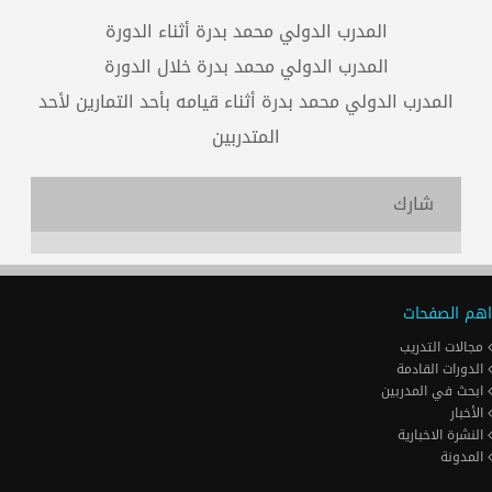
المدرب الدولي محمد بدرة أثناء الدورة
المدرب الدولي محمد بدرة خلال الدورة
المدرب الدولي محمد بدرة أثناء قيامه بأحد التمارين لأحد
المتدربين
شارك
اهم الصفحات
مجالات التدريب
الدورات القادمة
ابحث في المدربين
الأخبار
النشرة الاخبارية
المدونة