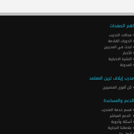
اهم الصفحات
مجالات التدريب
الدورات القادمة
ابحث في المدربين
الأخبار
النشرة الاخبارية
المدونة
مدرب إيلاف ترين المعتمد
كن أقوى المتميزين
الدعم والمساعدة
قسم خدمة المتدرب
الدعم المباشر
أسئلة وأجوبة
علاماتنا التجارية
اتصل بنا