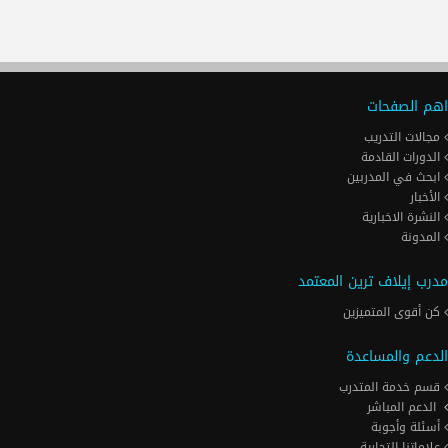
اهم الصفحات
مجالات التدريب
الدورات القادمة
ابحث في المدربين
الأخبار
النشرة الاخبارية
المدونة
مدرب إيلاف ترين المعتمد
كن أقوى المتميزين
الدعم والمساعدة
قسم خدمة المتدرب
الدعم المباشر
أسئلة وأجوبة
علاماتنا التجارية