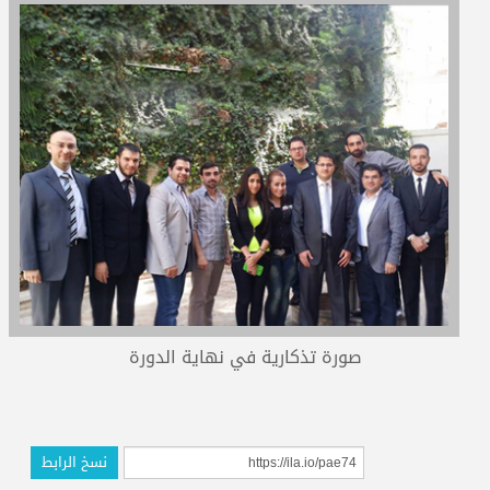
المدربون
المعتمدون
صورة تذكارية في نهاية الدورة
نسخ الرابط