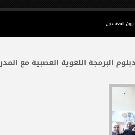
دربون المعتمدون
بلوم البرمجة اللغوية العصبية مع المدر