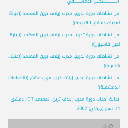
الــــــــــــسحــــر الدمشـــــــقي
من نشاطات دورة تدريب مدرب إيلاف ترين المعتمد ((جولة
لمدينة دمشق القديمة))
من نشاطات دورة تدريب مدرب إيلاف ترين المعتمد ((زيارة
لجبل قاسيون))
من نشاطات دورة تدريب مدرب إيلاف ترين المعتمد ((عشاء
شاورما))
من نشاطات دورة مدرب إيلاف ترين في دمشق ((الحمامات
الدمشقية))
بداية أحداث دورة مدرب إيلاف ترين المعتمد
ICT
, دمشق
14 تموز (جولاي) 2007
شارك