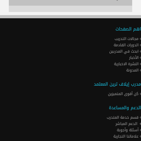
اهم الصفحات
مجالات التدريب
الدورات القادمة
ابحث في المدربين
الأخبار
النشرة الاخبارية
المدونة
مدرب إيلاف ترين المعتمد
كن أقوى المتميزين
الدعم والمساعدة
قسم خدمة المتدرب
الدعم المباشر
أسئلة وأجوبة
علاماتنا التجارية