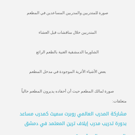
صورة للمتدربين والمدربين المساعدين في المطعم
المتدربين خلال مناقشات قبل العشاء
الشاورما الدمشقية الغنية بالطعم الرائع
بعض الأشياء الأثرية الموجودة في مدخل المطعم
صورة لمالك المطعم حيث أن أحفاده يديرون المطعم حالياً
متعلقات:
مشاركة المدرب العالمي روبرت سميث كمدرب مساعد
بدورة تدريب مدرب إيلاف ترين المعتمد في دمشق