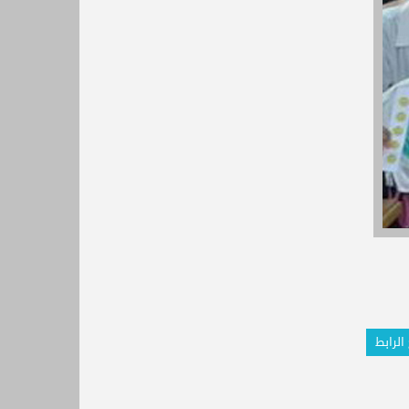
الرابط