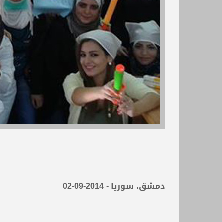
دمشق، سوريا - 2014-09-02