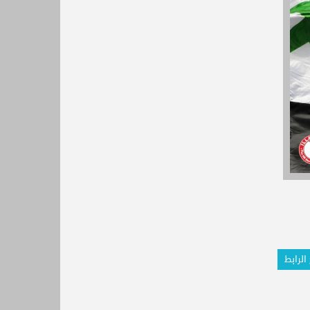
الرابط