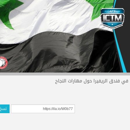
 في فندق الريفيرا حول مهارات النجاح
نسخ 