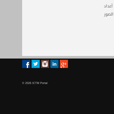
أعداد
الصور
© 2026 ICTM Portal