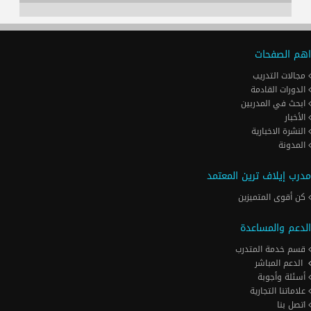
اهم الصفحات
مجالات التدريب
الدورات القادمة
ابحث في المدربين
الأخبار
النشرة الاخبارية
المدونة
مدرب إيلاف ترين المعتمد
كن أقوى المتميزين
الدعم والمساعدة
قسم خدمة المتدرب
الدعم المباشر
أسئلة وأجوبة
علاماتنا التجارية
اتصل بنا