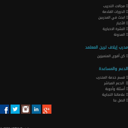
مجالات التدريب
الدورات القادمة
ابحث في المدربين
الأخبار
النشرة الاخبارية
المدونة
مدرب إيلاف ترين المعتمد
كن أقوى المتميزين
الدعم والمساعدة
قسم خدمة المتدرب
الدعم المباشر
أسئلة وأجوبة
علاماتنا التجارية
اتصل بنا