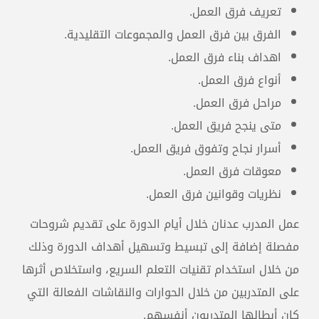
تعريف فرق العمل.
الفرق بين فرق العمل والمجموعات التقليدية.
اهداف بناء فرق العمل.
أنواع فرق العمل.
مراحل فرق العمل.
متى ينجح فريق العمل.
أسرار نجاح وتفوق فريق العمل.
معوقات فرق العمل.
نظريات وقوانين فرق العمل.
عمل المدرب عدنان خلال أيام الدورة على تقديم شروحات
مفصلة إضافة إلى تبسيط وتسهيل أهداف الدورة وذلك
من خلال استخدام تقنيات التعلم السريع، واستخلاص أثرها
على المتدربين من خلال الحوارات والنقاشات الفعالة التي
كان أبطالها المتدربون أنفسهم.