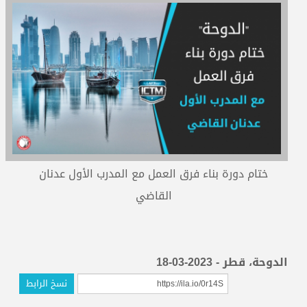
المدربون
المعتمدون
ختام دورة بناء فرق العمل مع المدرب الأول عدنان
القاضي
الدوحة، قطر - 2023-03-18
نسخ الرابط