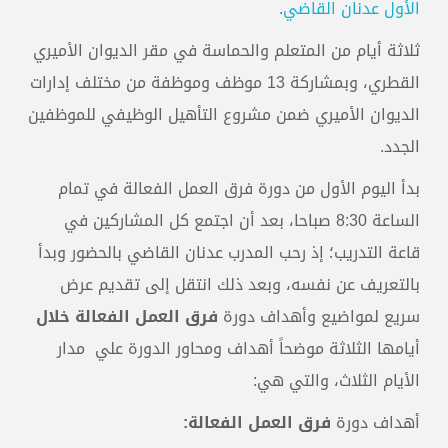
الأول عدنان القاضي
.
ثلاثة أيام من المتعلم والحماسة في مقر الديوان الأميري
القطري، وبمشاركة 13 موظف وموظفة من مختلف إدارات
الديوان الأميري ضمن مشروع التأهيل الوظيفي للموظفين
الجدد.
بدأ اليوم الأول من دورة فرق العمل الفعالة في تمام
الساعة 8:30 صباحا، بعد أن اجتمع كل المشاركين في
قاعة التدريب؛ إذ رحب المدرب عدنان القاضي بالحضور وبدأ
بالتعريف عن نفسه، وبعد ذلك انتقل إلى تقديم عرض
سريع لمواضيع وأهداف دورة
فرق العمل الفعالة خلال
أيامها الثلاثة موضحاً أهداف ومحاور الدورة علي مدار
الأيام الثلاث، والتي هي:
أهداف دورة
فرق العمل الفعالة: