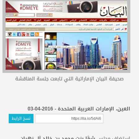
المدربون
المعتمدون
صحيفة البيان الإماراتية التي تابعت جلسة المناقشة
العين، الإمارات العربية المتحدة - 2016-04-03
نسخ الرابط
استضاف مجلس
شمَّا بنت محمد بن خالد آل نهيان