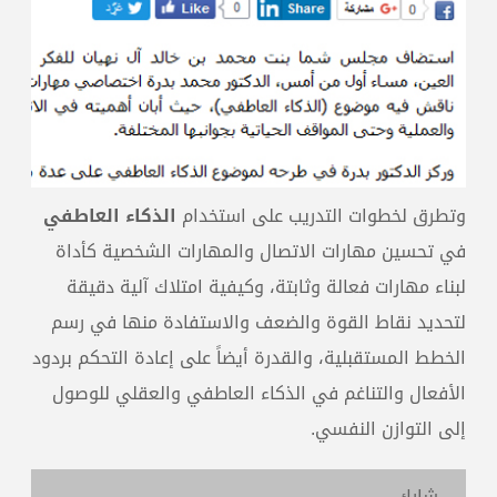
وتطرق لخطوات التدريب على استخدام
الذكاء العاطفي
في تحسين مهارات الاتصال والمهارات الشخصية كأداة
لبناء مهارات فعالة وثابتة، وكيفية امتلاك آلية دقيقة
لتحديد نقاط القوة والضعف والاستفادة منها في رسم
الخطط المستقبلية، والقدرة أيضاً على إعادة التحكم بردود
الأفعال والتناغم في الذكاء العاطفي والعقلي للوصول
إلى التوازن النفسي.
شارك