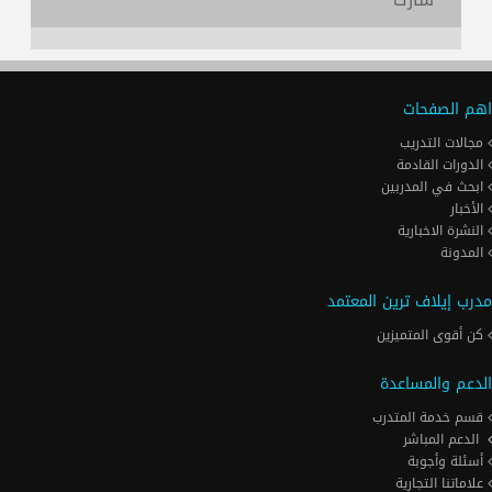
اهم الصفحات
مجالات التدريب
الدورات القادمة
ابحث في المدربين
الأخبار
النشرة الاخبارية
المدونة
مدرب إيلاف ترين المعتمد
كن أقوى المتميزين
الدعم والمساعدة
قسم خدمة المتدرب
الدعم المباشر
أسئلة وأجوبة
علاماتنا التجارية