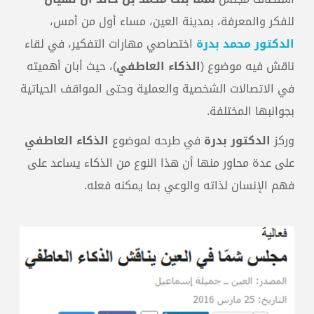
للفكر والمعرفة، بمدينة العين، مساء أول من أمس،
الدكتور محمد بدرة
اختصاصي مهارات التفكير، في لقاء
ناقش فيه موضوع (
الذكاء العاطفي
)، حيث أبان أهميته
في الاتصالات الشخصية والعملية وحتى المواقف الحياتية
بجوانبها المختلفة.
وركز
الدكتور بدرة
في طرحه لموضوع
الذكاء العاطفي
على عدة محاور منها أن هذا النوع من الذكاء يساعد على
فهم الإنسان لذاته والوعي بما يمكنه فعله.