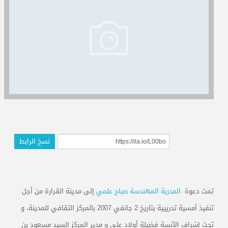
المدربون
المعتمدون
نسخ الرابط
تمت دعوة
المدربة المهندسة صباح علمي
إلى مدينة القرارة من أجل
تنفيذ أمسية تدريبية بتاريخ 2 جانفي 2007 بالمركز الثقافي للمدينة، و
تحت إشراف الآنسة فضيلة أولاد علي و مدير المركز السيد مسعود بن