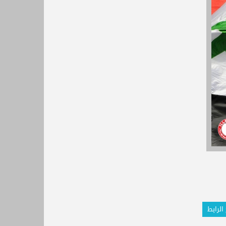
الرابط