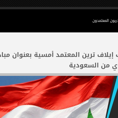
دربون المعتمدون
إيلاف ترين المعتمد أمسية بعنوان مبا
وي من السعودية