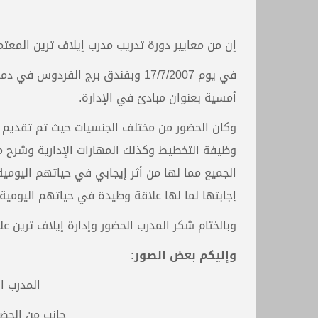
إن من معايير دورة تدريب مدرب إيلاف ترين المعت
أمسية بعنوان مبادئ في الإدارة.
وكان الحضور من مختلف الجنسيات حيث تم تقديم عر
وظيفة التخطيط وكذلك المهارات الإدارية وشرح مها
الجميع مما لها من أثر إيجابي في حياتهم اليوم
إجابتها لما لها علاقة وطيدة في حياتهم اليومية
وبالختام شكر المدرب الحضور وإدارة إيلاف ترين 
وإليكم بعض الصور:
المدرب ال
جانب من الحضو