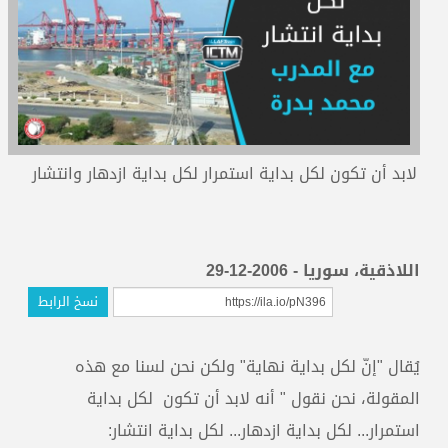
المدربون
المعتمدون
لابد أن تكون لكل بداية استمرار لكل بداية ازدهار وانتشار
اللاذقية، سوريا - 2006-12-29
نسخ الرابط
يُقال "إنّ لكل بداية نهاية" ولكن نحن لسنا مع هذه
المقولة، نحن نقول " أنه لابد أن تكون لكل بداية
استمرار... لكل بداية ازدهار... لكل بداية انتشار: