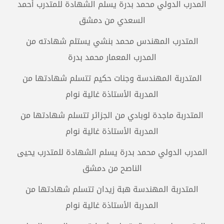
المدرب الدولي محمد بدرة يسلم الشهادة للمتدرب أحمد
السعدي من دمشق
المتدرب المهندس محمد بنشي يستلم شهادته من
المدرب المعمار محمد بدرة
المتدربة المهندسة وجنات حكيم تتسلم شهادتها من
المدربة الأستاذة غالية نوام
المتدربة ماجدة لوبادي من الجزائر تتسلم شهادتها من
المدربة الأستاذة غالية نوام
المدرب الدولي محمد بدرة يسلم الشهادة للمتدرب يحيى
الناصح من دمشق
المتدربة المهندسة هبة زيدان تتسلم شهادتها من
المدربة الأستاذة غالية نوام