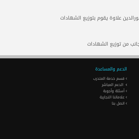
ورالدين علاوة يقوم بتوزيع الشهادات
انب من توزيع الشهادات
الدعم والمساعدة
قسم خدمة المتدرب
الدعم المباشر
أسئلة وأجوبة
علاماتنا التجارية
اتصل بنا