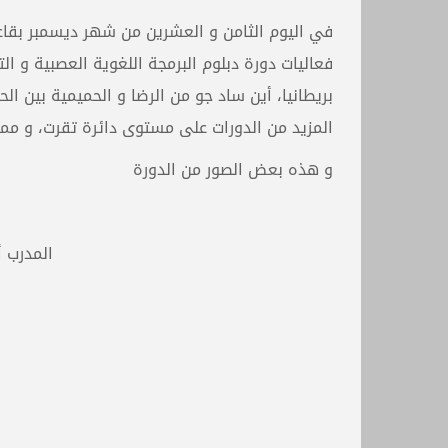
في اليوم الثامن و العشرين من شهر ديسمبر بقاعة ا
فعاليات دورة دبلوم البرمجة اللغوية العصبية و ا
بريطانيا، أين ساد جو من الرضا و الحميمية بين ا
المزيد من الدورات على مستوى دائرة تقرت، و مما 
و هذه بعض الصور من الدورة
المدرب أ