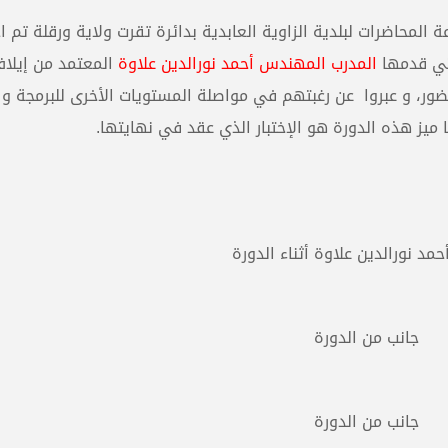
لمحاضرات لبلدية الزاوية العابدية بدائرة تقرت ولاية ورقلة تم اخ
لتي قدمها
المدرب المهندس أحمد نورالدين علاوة
المعتمد من إيلاف
لحضور، و عبروا عن رغبتهم في مواصلة المستويات الأخرى للبرمجة و
ميز هذه الدورة هو الإختبار الذي عقد في نهايتها.
حمد نورالدين علاوة أثناء الدورة
جانب من الدورة
جانب من الدورة