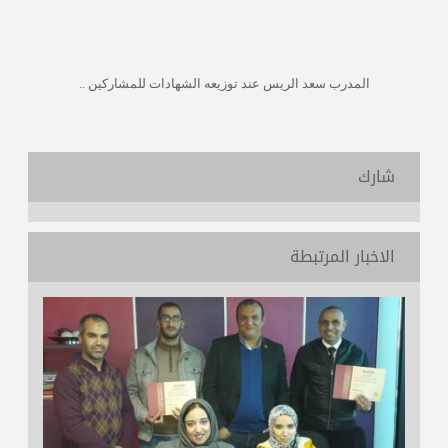
المدرب سعد الريس عند توزيعه الشهادات للمشاركين ..
شارك
الاخبار المرتبطة