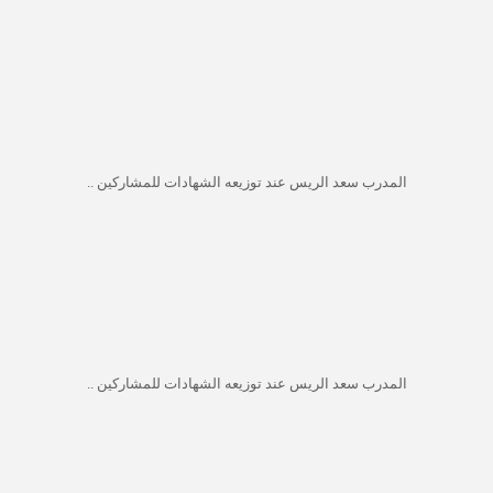
المدرب سعد الريس عند توزيعه الشهادات للمشاركين ..
المدرب سعد الريس عند توزيعه الشهادات للمشاركين ..