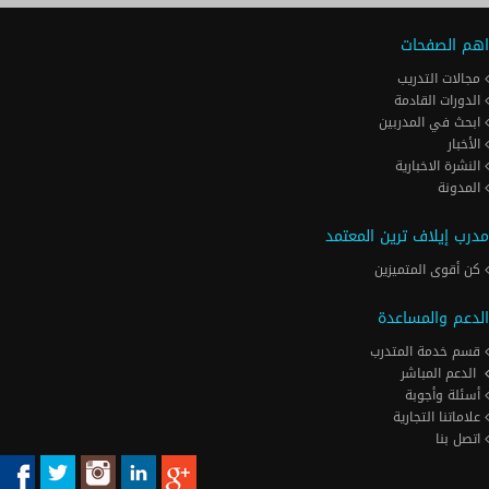
اهم الصفحات
مجالات التدريب
الدورات القادمة
ابحث في المدربين
الأخبار
النشرة الاخبارية
المدونة
مدرب إيلاف ترين المعتمد
كن أقوى المتميزين
الدعم والمساعدة
قسم خدمة المتدرب
الدعم المباشر
أسئلة وأجوبة
علاماتنا التجارية
اتصل بنا