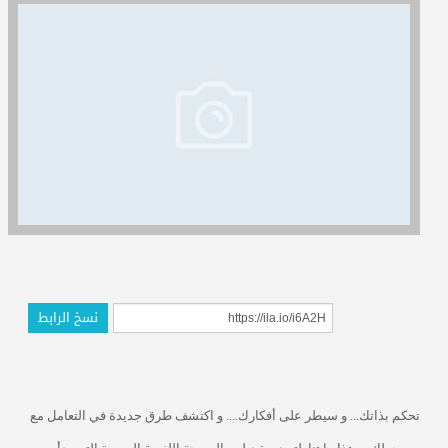
المدربون
المعتمدون
نسخ الرابط
تحكم بذاتك... و سيطر على أفكارك.... و اكتشف طرق جديدة في التعامل مع