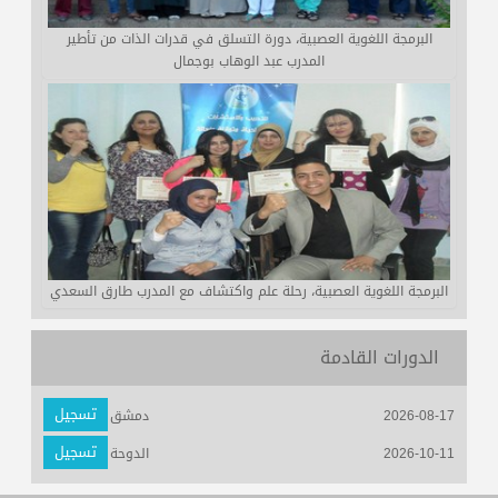
البرمجة اللغوية العصبية، دورة التسلق في قدرات الذات من تأطير
المدرب عبد الوهاب بوجمال
البرمجة اللغوية العصبية، رحلة علم واكتشاف مع المدرب طارق السعدي
الدورات القادمة
تسجيل
2026-08-17
دمشق
تسجيل
2026-10-11
الدوحة