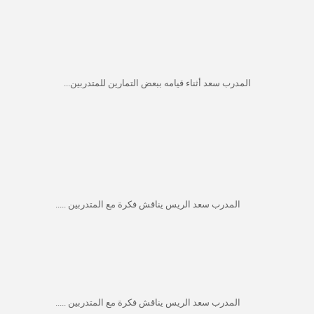
المدرب سعد أثناء قيامه ببعض التمارين للمتدربين...
المدرب سعد الريس
يناقش فكرة مع المتدربين .....
المدرب سعد الريس
يناقش فكرة مع المتدربين .....