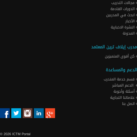
مجالات التدريب
الدورات القادمة
ابحث في المدربين
الأخبار
النشرة الاخبارية
المدونة
مدرب إيلاف ترين المعتمد
كن أقوى المتميزين
الدعم والمساعدة
قسم خدمة المتدرب
الدعم المباشر
أسئلة وأجوبة
علاماتنا التجارية
اتصل بنا
© 2026 ICTM Portal