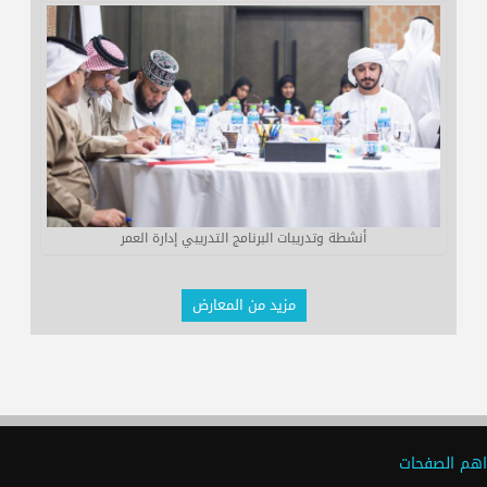
أنشطة وتدريبات البرنامج التدريبي إدارة العمر
مزيد من المعارض
اهم الصفحات