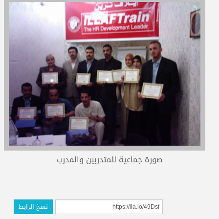
المدربون
المعتمدون
صورة جماعية للمتدربين والمدرب
نسخ الرابط