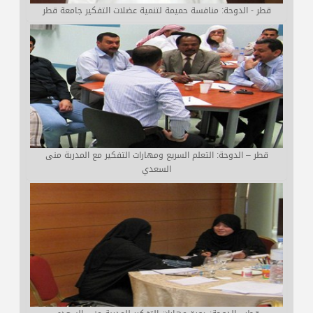
قطر - الدوحة: منافسة حميمة لتنمية عضلات التفكير جامعة قطر
قطر – الدوحة: التعلم السريع ومهارات التفكير مع المدربة منى
السعدي