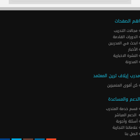
اهم الصفحات
مجالات التدريب
الدورات القادمة
ابحث في المدربين
الأخبار
النشرة الاخبارية
المدونة
مدرب إيلاف ترين المعتمد
كن أقوى المتميزين
الدعم والمساعدة
قسم خدمة المتدرب
الدعم المباشر
أسئلة وأجوبة
علاماتنا التجارية
اتصل بنا